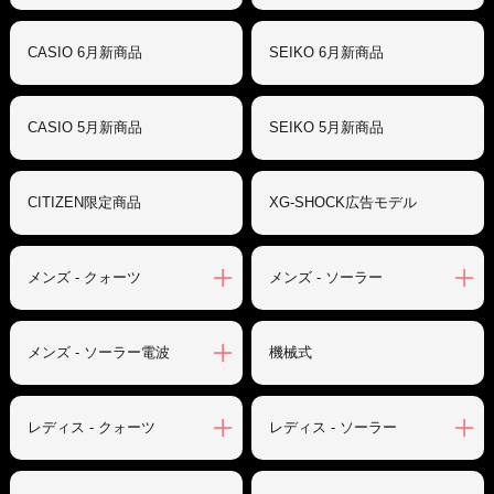
CASIO 6月新商品
SEIKO 6月新商品
CASIO 5月新商品
SEIKO 5月新商品
CITIZEN限定商品
XG-SHOCK広告モデル
メンズ - クォーツ
メンズ - ソーラー
メンズ - ソーラー電波
機械式
レディス - クォーツ
レディス - ソーラー