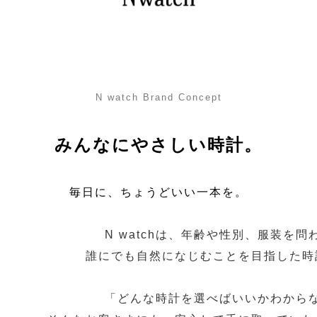
N watch Brand Concept
みんなにやさしい時計。
毎日に、ちょうどいい一本を。
N watchは、年齢や性別、服装を問
誰にでも自然になじむことを目指した時
「どんな時計を選べばいいかわから