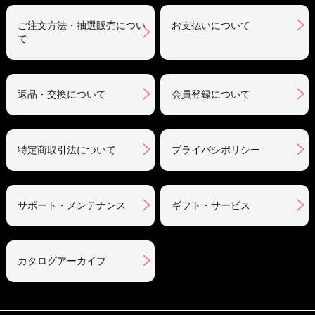
ご注文方法・抽選販売につい
お支払いについて
て
返品・交換について
会員登録について
特定商取引法について
プライバシポリシー
サポート・メンテナンス
ギフト・サービス
カタログアーカイブ