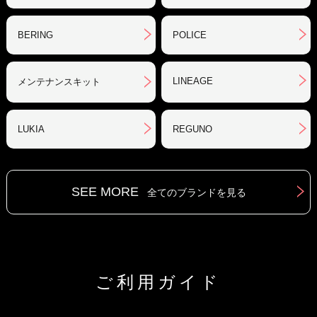
BERING
POLICE
LINEAGE
メンテナンスキット
LUKIA
REGUNO
SEE MORE
全てのブランドを見る
ご利用ガイド