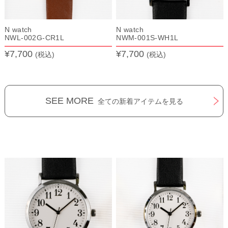
N watch
N watch
NWL-002G-CR1L
NWM-001S-WH1L
¥7,700
¥7,700
(税込)
(税込)
SEE MORE
全ての新着アイテムを見る