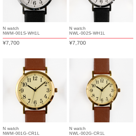
N watch
N watch
NWM-001S-WH1L
NWL-002S-WH1L
¥7,700
¥7,700
N watch
N watch
NWM-001G-CR1L
NWL-002G-CR1L