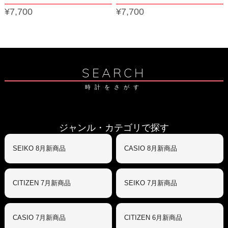
¥7,700
¥7,700
SEARCH
時計をさがす
ジャンル・カテゴリで探す
SEIKO 8月新商品
CASIO 8月新商品
CITIZEN 7月新商品
SEIKO 7月新商品
CASIO 7月新商品
CITIZEN 6月新商品