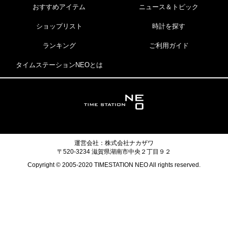
おすすめアイテム
ニュース＆トピック
ショップリスト
時計を探す
ランキング
ご利用ガイド
タイムステーションNEOとは
運営会社：株式会社ナカザワ
〒520-3234 滋賀県湖南市中央２丁目９２
Copyright © 2005-2020 TIMESTATION NEO All rights reserved.