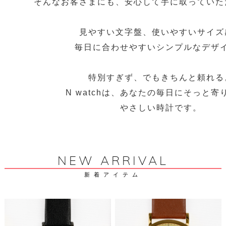
そんなお客さまにも、安心して手に取っていた
見やすい文字盤、使いやすいサイズ
毎日に合わせやすいシンプルなデザ
特別すぎず、でもきちんと頼れる
N watchは、あなたの毎日にそっと寄
やさしい時計です。
NEW ARRIVAL
新着アイテム