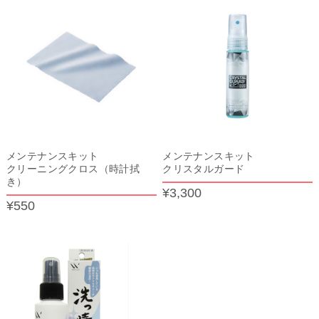
メンテナンスキット
メンテナンスキット
クリーニングクロス（時計拭
クリスタルガード
き）
¥3,300
¥550