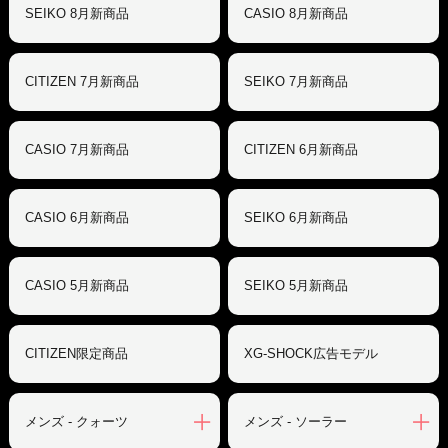
SEIKO 8月新商品
CASIO 8月新商品
CITIZEN 7月新商品
SEIKO 7月新商品
CASIO 7月新商品
CITIZEN 6月新商品
CASIO 6月新商品
SEIKO 6月新商品
CASIO 5月新商品
SEIKO 5月新商品
CITIZEN限定商品
XG-SHOCK広告モデル
メンズ - クォーツ
メンズ - ソーラー