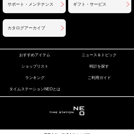
サポート・メンテナンス
ギフト・サービス
カタログアーカイブ
おすすめアイテム
ニュース＆トピック
ショップリスト
時計を探す
ランキング
ご利用ガイド
タイムステーションNEOとは