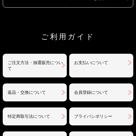
ご利用ガイド
ご注文方法・抽選販売につい
お支払いについて
て
返品・交換について
会員登録について
特定商取引法について
プライバシポリシー