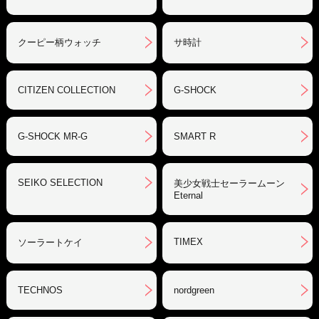
クーピー柄ウォッチ
サ時計
CITIZEN COLLECTION
G-SHOCK
G-SHOCK MR-G
SMART R
SEIKO SELECTION
美少女戦士セーラームーン
Eternal
TIMEX
ソーラートケイ
TECHNOS
nordgreen