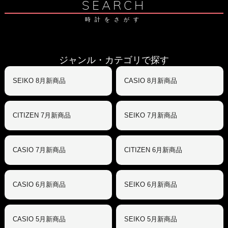
SEARCH
時計をさがす
ジャンル・カテゴリで探す
SEIKO 8月新商品
CASIO 8月新商品
CITIZEN 7月新商品
SEIKO 7月新商品
CASIO 7月新商品
CITIZEN 6月新商品
CASIO 6月新商品
SEIKO 6月新商品
CASIO 5月新商品
SEIKO 5月新商品