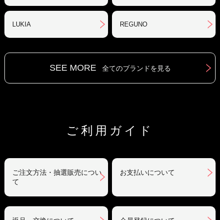
LUKIA
REGUNO
SEE MORE
全てのブランドを見る
ご利用ガイド
ご注文方法・抽選販売につい
お支払いについて
て