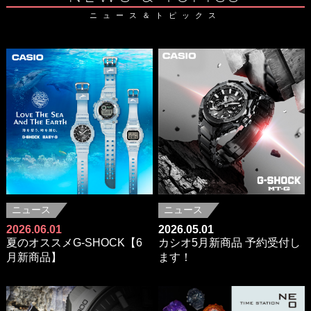
ニュース＆トピックス
ニュース
ニュース
2026.06.01
2026.05.01
夏のオススメG-SHOCK【6
カシオ5月新商品 予約受付し
月新商品】
ます！