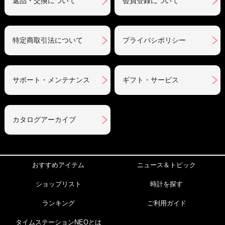
返品・交換について
会員登録について
特定商取引法について
プライバシポリシー
サポート・メンテナンス
ギフト・サービス
カタログアーカイブ
おすすめアイテム
ニュース＆トピック
ショップリスト
時計を探す
ランキング
ご利用ガイド
タイムステーションNEOとは