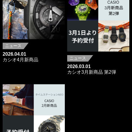
ニュース
2026.04.01
ニュース
カシオ4月新商品
2026.03.01
カシオ3月新商品 第2弾