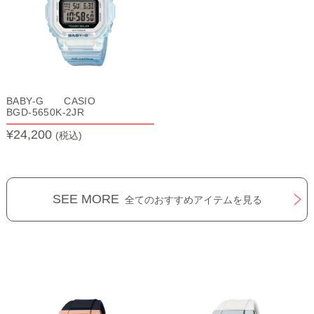
BABY-G CASIO
BGD-5650K-2JR
¥24,200
(税込)
SEE MORE
全てのおすすめアイテムを見る