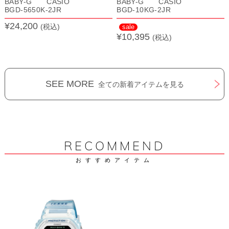
BABY-G CASIO
BABY-G CASIO
BGD-5650K-2JR
BGD-10KG-2JR
¥24,200
(税込)
sale
¥10,395
(税込)
SEE MORE
全ての新着アイテムを見る
RECOMMEND
おすすめアイテム