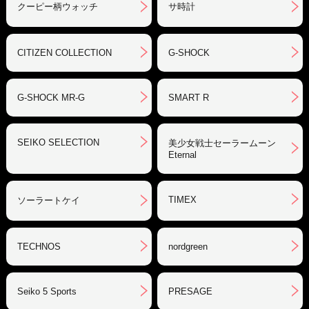
クーピー柄ウォッチ
サ時計
CITIZEN COLLECTION
G-SHOCK
G-SHOCK MR-G
SMART R
SEIKO SELECTION
美少女戦士セーラームーン
Eternal
TIMEX
ソーラートケイ
TECHNOS
nordgreen
Seiko 5 Sports
PRESAGE