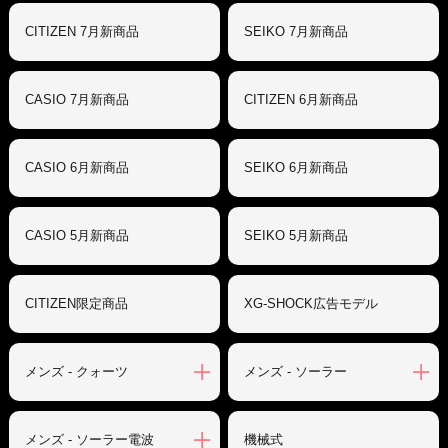
CITIZEN 7月新商品
SEIKO 7月新商品
CASIO 7月新商品
CITIZEN 6月新商品
CASIO 6月新商品
SEIKO 6月新商品
CASIO 5月新商品
SEIKO 5月新商品
CITIZEN限定商品
XG-SHOCK広告モデル
メンズ - クォーツ
メンズ - ソーラー
メンズ - ソーラー電波
機械式