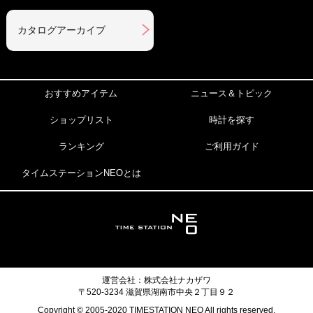
カタログアーカイブ
おすすめアイテム
ニュース＆トピック
ショップリスト
時計を探す
ランキング
ご利用ガイド
タイムステーションNEOとは
運営会社：株式会社ナカザワ
〒520-3234 滋賀県湖南市中央２丁目９２
Copyright © 2005-2020 TIMESTATION NEO All rights reserved.