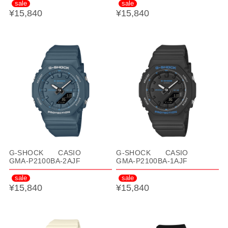
sale
sale
¥15,840
¥15,840
G-SHOCK CASIO
G-SHOCK CASIO
GMA-P2100BA-2AJF
GMA-P2100BA-1AJF
sale
sale
¥15,840
¥15,840