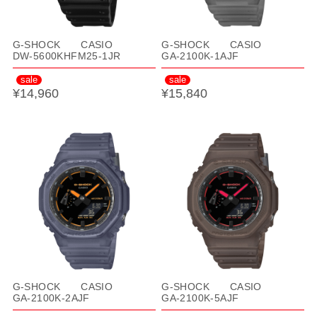
G-SHOCK CASIO
G-SHOCK CASIO
DW-5600KHFM25-1JR
GA-2100K-1AJF
sale
sale
¥14,960
¥15,840
G-SHOCK CASIO
G-SHOCK CASIO
GA-2100K-2AJF
GA-2100K-5AJF