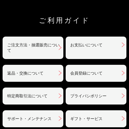
ご利用ガイド
ご注文方法・抽選販売につい
お支払いについて
て
返品・交換について
会員登録について
特定商取引法について
プライバシポリシー
サポート・メンテナンス
ギフト・サービス