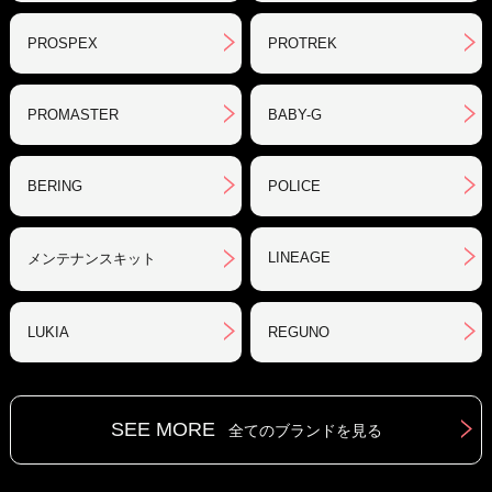
PROSPEX
PROTREK
PROMASTER
BABY-G
BERING
POLICE
LINEAGE
メンテナンスキット
LUKIA
REGUNO
SEE MORE
全てのブランドを見る