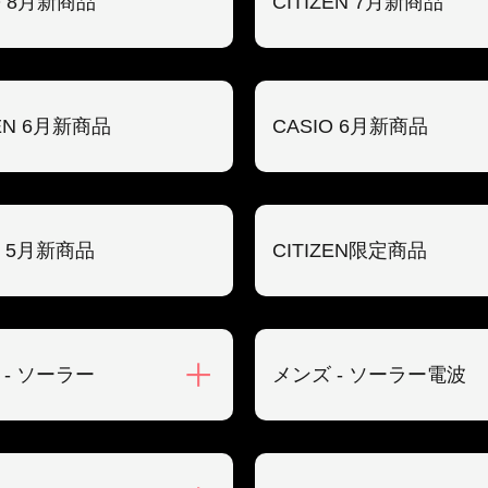
O 8月新商品
CITIZEN 7月新商品
ZEN 6月新商品
CASIO 6月新商品
O 5月新商品
CITIZEN限定商品
 - ソーラー
メンズ - ソーラー電波