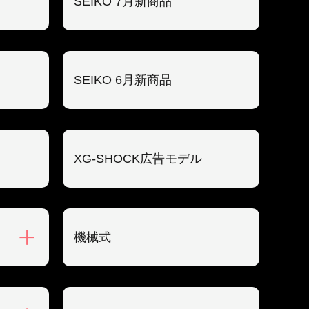
SEIKO 7月新商品
SEIKO 6月新商品
XG-SHOCK広告モデル
機械式