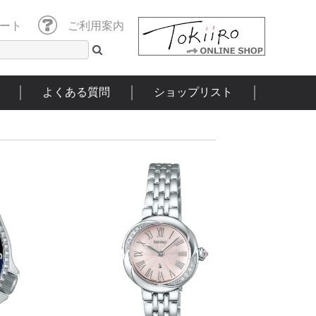
ート
ご利用案内
よくある質問
ショップリスト