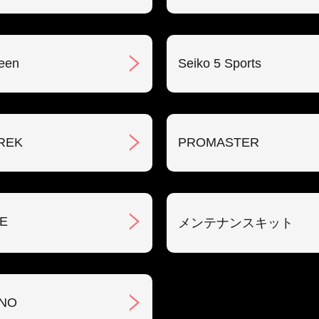
een
Seiko 5 Sports
REK
PROMASTER
E
メンテナンスキット
NO