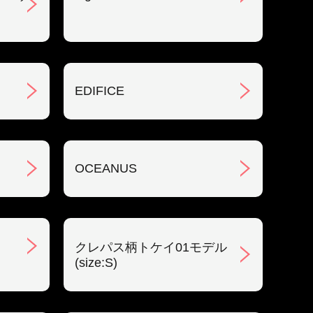
EDIFICE
OCEANUS
クレパス柄トケイ01モデル
(size:S)