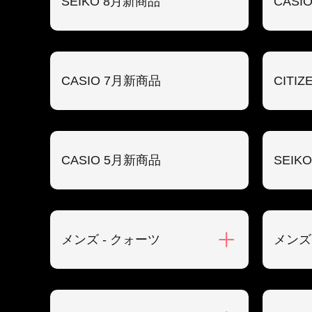
SEIKO 8月新商品
CASI
CASIO 7月新商品
CITI
CASIO 5月新商品
SEIK
メンズ - クォーツ
メンズ