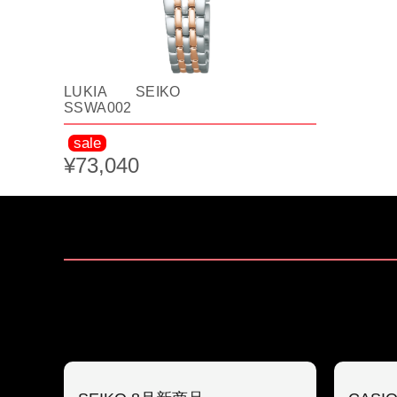
LUKIA SEIKO
SSWA002
sale
¥73,040