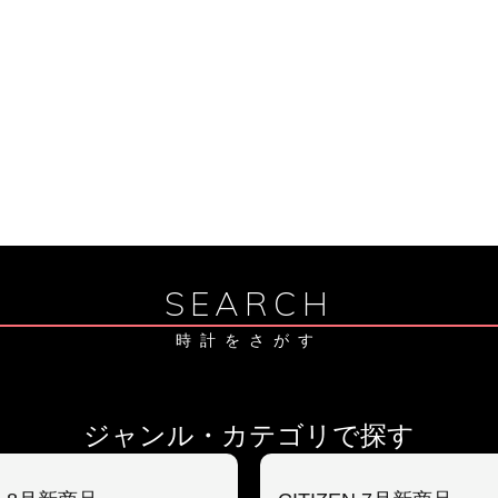
SEARCH
時計をさがす
ジャンル・カテゴリで探す