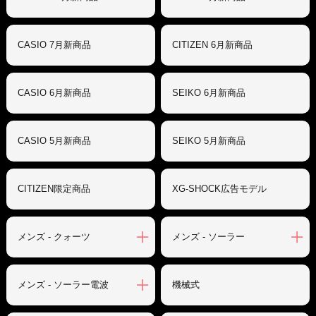
CASIO 7月新商品
CITIZEN 6月新商品
CASIO 6月新商品
SEIKO 6月新商品
CASIO 5月新商品
SEIKO 5月新商品
CITIZEN限定商品
XG-SHOCK広告モデル
メンズ - クォーツ
メンズ - ソーラー
メンズ - ソーラー電波
機械式