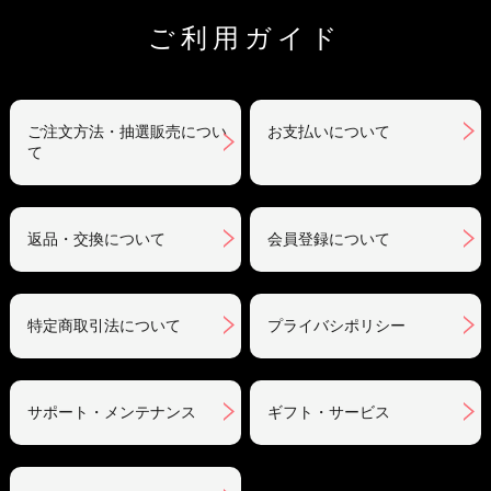
ご利用ガイド
ご注文方法・抽選販売につい
お支払いについて
て
返品・交換について
会員登録について
特定商取引法について
プライバシポリシー
サポート・メンテナンス
ギフト・サービス