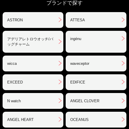
ブランドで探す
ASTRON
ATTESA
ingénu
アデリアレトロウオッチ/バ
ッグチャーム
wicca
waveceptor
EXCEED
EDIFICE
N watch
ANGEL CLOVER
ANGEL HEART
OCEANUS