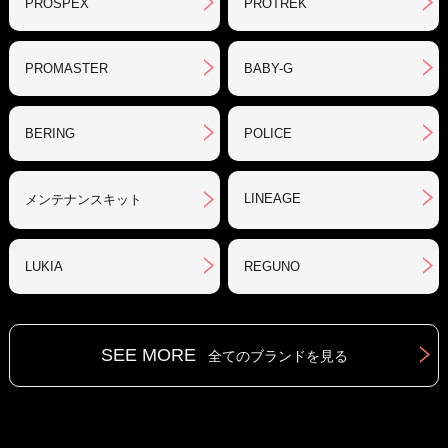
PROSPEX
PROTREK
PROMASTER
BABY-G
BERING
POLICE
LINEAGE
メンテナンスキット
LUKIA
REGUNO
SEE MORE
全てのブランドを見る