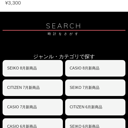
¥3,300
SEARCH
時計をさがす
ジャンル・カテゴリで探す
SEIKO 8月新商品
CASIO 8月新商品
CITIZEN 7月新商品
SEIKO 7月新商品
CASIO 7月新商品
CITIZEN 6月新商品
CASIO 6月新商品
SEIKO 6月新商品