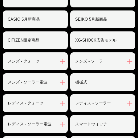
CASIO 5月新商品
SEIKO 5月新商品
CITIZEN限定商品
XG-SHOCK広告モデル
メンズ - クォーツ
メンズ - ソーラー
メンズ - ソーラー電波
機械式
レディス - クォーツ
レディス - ソーラー
レディス - ソーラー電波
スマートウォッチ