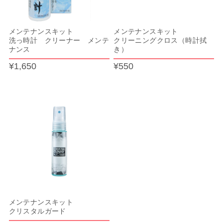
メンテナンスキット
メンテナンスキット
洗っ時計 クリーナー メンテ
クリーニングクロス（時計拭
ナンス
き）
¥1,650
¥550
メンテナンスキット
クリスタルガード