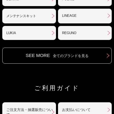
LINEAGE
メンテナンスキット
LUKIA
REGUNO
SEE MORE
全てのブランドを見る
ご利用ガイド
ご注文方法・抽選販売につい
お支払いについて