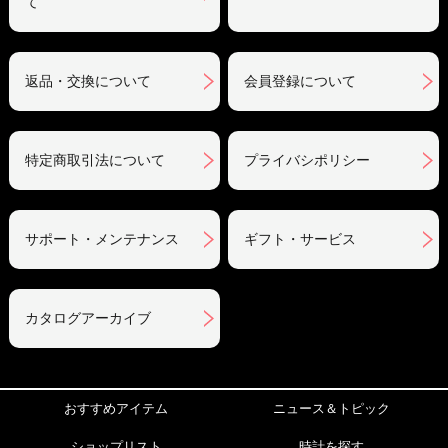
て
返品・交換について
会員登録について
特定商取引法について
プライバシポリシー
サポート・メンテナンス
ギフト・サービス
カタログアーカイブ
おすすめアイテム
ニュース＆トピック
ショップリスト
時計を探す