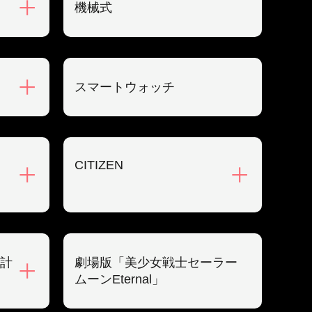
機械式
スマートウォッチ
CITIZEN
計
劇場版「美少女戦士セーラー
ムーンEternal」