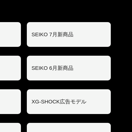
SEIKO 7月新商品
SEIKO 6月新商品
XG-SHOCK広告モデル