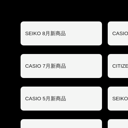
SEIKO 8月新商品
CASI
CASIO 7月新商品
CITI
CASIO 5月新商品
SEIK