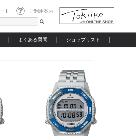
ート
ご利用案内
よくある質問
ショップリスト