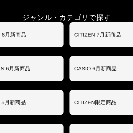
ジャンル・カテゴリで探す
O 8月新商品
CITIZEN 7月新商品
ZEN 6月新商品
CASIO 6月新商品
O 5月新商品
CITIZEN限定商品