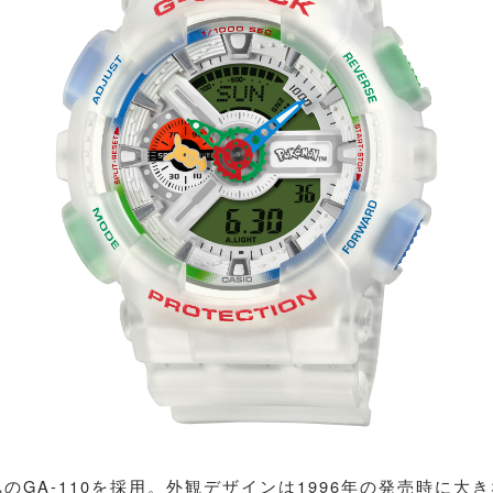
のGA-110を採用。外観デザインは1996年の発売時に大