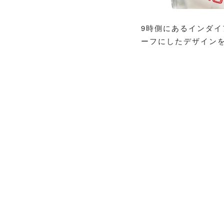
9時側にあるインダ
ーフにしたデザイン