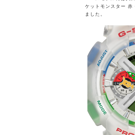
ケットモンスター 
ました。