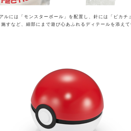
イアルには「モンスターボール」を配置し、針には「ピカチ
を施すなど、細部にまで遊び心あふれるディテールを添えて