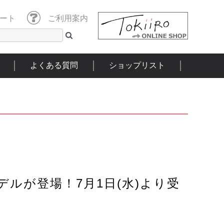
ート
ご利用案内
よくある質問
ショップリスト
デルが登場！7月1日(水)より受