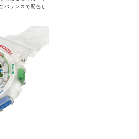
妙なバランスで配色し