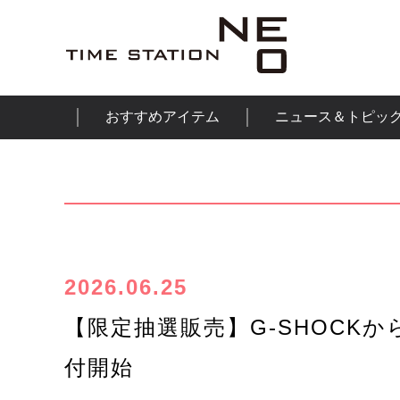
おすすめアイテム
ニュース＆トピッ
2026.06.25
【限定抽選販売】G-SHOCK
付開始