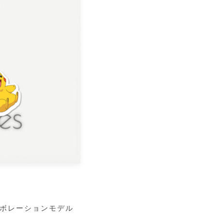
。
ラボレーションモデル