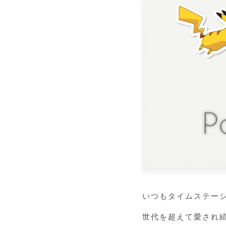
いつもタイムステー
世代を超えて愛され続