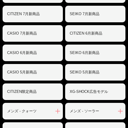
CITIZEN 7月新商品
SEIKO 7月新商品
CASIO 7月新商品
CITIZEN 6月新商品
CASIO 6月新商品
SEIKO 6月新商品
CASIO 5月新商品
SEIKO 5月新商品
CITIZEN限定商品
XG-SHOCK広告モデル
メンズ - クォーツ
メンズ - ソーラー