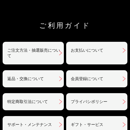
ご利用ガイド
ご注文方法・抽選販売につい
お支払いについて
て
返品・交換について
会員登録について
特定商取引法について
プライバシポリシー
サポート・メンテナンス
ギフト・サービス