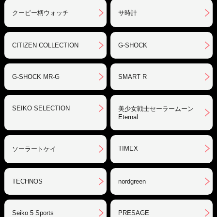
クーピー柄ウォッチ
サ時計
CITIZEN COLLECTION
G-SHOCK
G-SHOCK MR-G
SMART R
SEIKO SELECTION
美少女戦士セーラームーン
Eternal
TIMEX
ソーラートケイ
TECHNOS
nordgreen
Seiko 5 Sports
PRESAGE