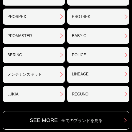
PROSPEX
PROTREK
PROMASTER
BABY-G
BERING
POLICE
LINEAGE
メンテナンスキット
LUKIA
REGUNO
SEE MORE
全てのブランドを見る