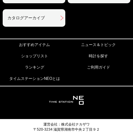
カタログアーカイブ
おすすめアイテム
ニュース＆トピック
ショップリスト
時計を探す
ランキング
ご利用ガイド
タイムステーションNEOとは
運営会社：株式会社ナカザワ
〒520-3234 滋賀県湖南市中央２丁目９２