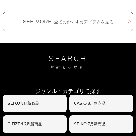
SEE MORE
全てのおすすめアイテムを見る
SEARCH
時計をさがす
ジャンル・カテゴリで探す
SEIKO 8月新商品
CASIO 8月新商品
CITIZEN 7月新商品
SEIKO 7月新商品