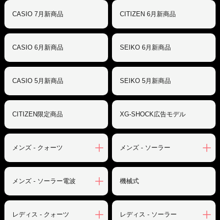
CASIO 7月新商品
CITIZEN 6月新商品
CASIO 6月新商品
SEIKO 6月新商品
CASIO 5月新商品
SEIKO 5月新商品
CITIZEN限定商品
XG-SHOCK広告モデル
メンズ - クォーツ
メンズ - ソーラー
メンズ - ソーラー電波
機械式
レディス - クォーツ
レディス - ソーラー