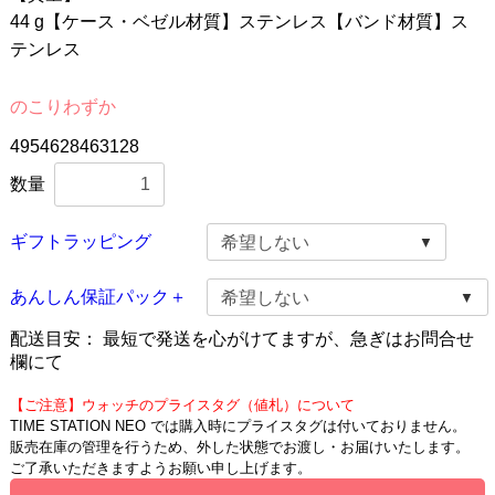
44 g【ケース・ベゼル材質】ステンレス【バンド材質】ス
テンレス
のこりわずか
4954628463128
数量
ギフトラッピング
あんしん保証パック＋
配送目安：
最短で発送を心がけてますが、急ぎはお問合せ
欄にて
【ご注意】ウォッチのプライスタグ（値札）について
TIME STATION NEO では購入時にプライスタグは付いておりません。
販売在庫の管理を行うため、外した状態でお渡し・お届けいたします。
ご了承いただきますようお願い申し上げます。