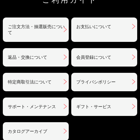
ご利用ガイド
ご注文方法・抽選販売につい
お支払いについて
て
返品・交換について
会員登録について
特定商取引法について
プライバシポリシー
サポート・メンテナンス
ギフト・サービス
カタログアーカイブ