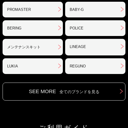
PROMASTER
BABY-G
BERING
POLICE
LINEAGE
メンテナンスキット
LUKIA
REGUNO
SEE MORE
全てのブランドを見る