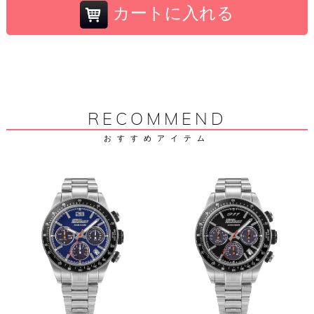
カートに入れる
RECOMMEND
おすすめアイテム