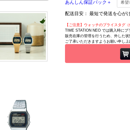
あんしん保証パック＋
配送目安：
最短で発送を心が
【ご注意】ウォッチのプライスタグ（
TIME STATION NEO では購入
販売在庫の管理を行うため、外した状
ご了承いただきますようお願い申し上