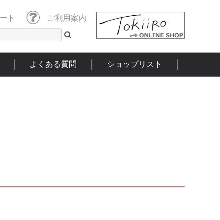
ート
ご利用案内
よくある質問
ショップリスト