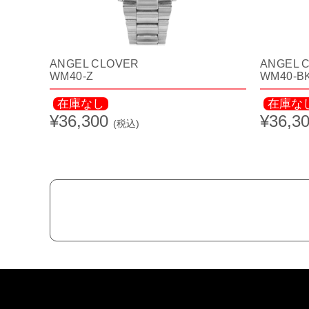
ANGEL CLOVER
ANGEL
WM40-Z
WM40-B
在庫なし
在庫な
¥36,300
¥36,3
(税込)