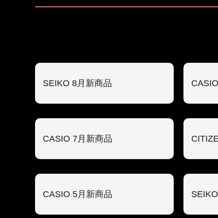
SEIKO 8月新商品
CASI
CASIO 7月新商品
CITI
CASIO 5月新商品
SEIK