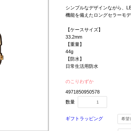
シンプルなデザインながら、L
機能を備えたロングセラーモデ
【ケースサイズ】
33.2mm
【重量】
44g
【防水】
日常生活用防水
のこりわずか
4971850950578
数量
ギフトラッピング