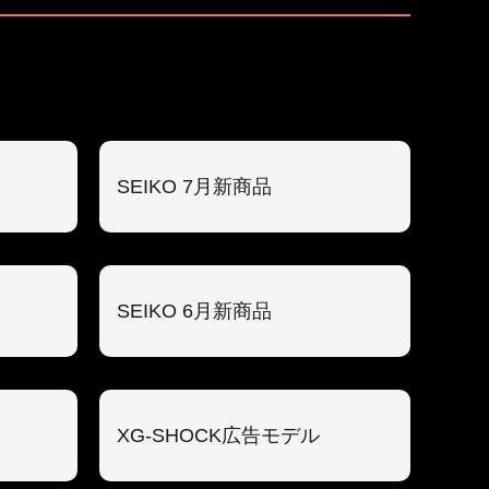
SEIKO 7月新商品
SEIKO 6月新商品
XG-SHOCK広告モデル