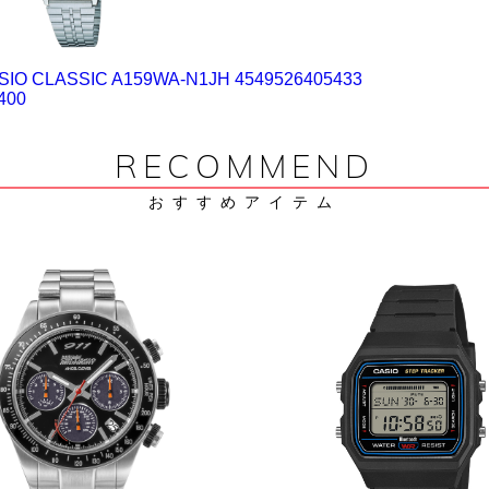
SIO CLASSIC A159WA-N1JH 4549526405433
400
RECOMMEND
おすすめアイテム