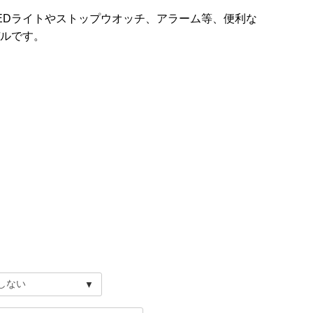
EDライトやストップウオッチ、アラーム等、便利な
ルです。