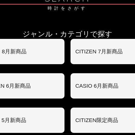
時計をさがす
ジャンル・カテゴリで探す
O 8月新商品
CITIZEN 7月新商品
ZEN 6月新商品
CASIO 6月新商品
O 5月新商品
CITIZEN限定商品