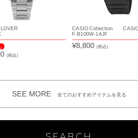
 CLOVER
CASIO Collection CASI
K
F-B100W-1AJF
¥8,800
し
(税込)
00
(税込)
SEE MORE
全てのおすすめアイテムを見る
SEARCH