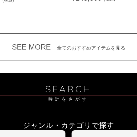
SEE MORE
全てのおすすめアイテムを見る
SEARCH
時計をさがす
ジャンル・カテゴリで探す