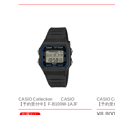
CASIO Collection CASIO
CASIO C
【予約受付中】F-B100W-1AJF
【予約受付
¥8,80
在庫なし