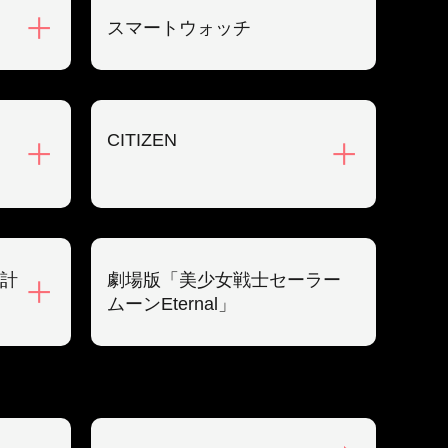
スマートウォッチ
CITIZEN
計
劇場版「美少女戦士セーラー
ムーンEternal」