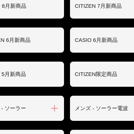
O 8月新商品
CITIZEN 7月新商品
ZEN 6月新商品
CASIO 6月新商品
O 5月新商品
CITIZEN限定商品
 - ソーラー
メンズ - ソーラー電波