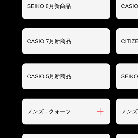
SEIKO 8月新商品
CASI
CASIO 7月新商品
CITI
CASIO 5月新商品
SEIK
メンズ - クォーツ
メンズ