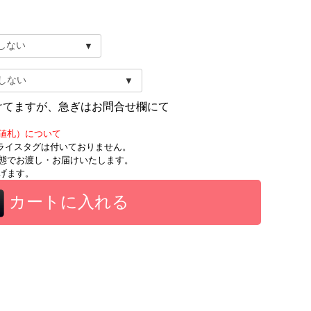
けてますが、急ぎはお問合せ欄にて
値札）について
時にプライスタグは付いておりません。
態でお渡し・お届けいたします。
げます。
カートに入れる