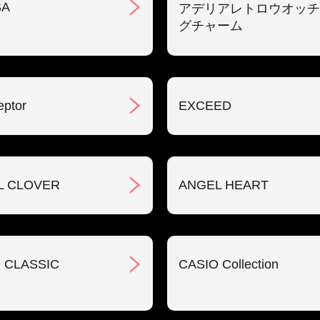
SA
アデリアレトロウオッチ
グチャーム
eptor
EXCEED
L CLOVER
ANGEL HEART
 CLASSIC
CASIO Collection