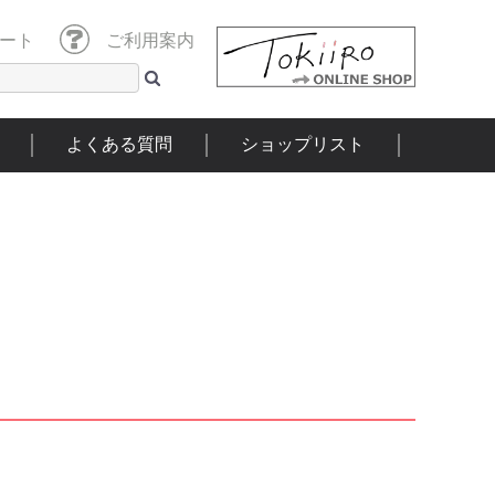
ート
ご利用案内
よくある質問
ショップリスト