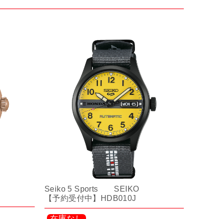
Seiko 5 Sports SEIKO
【予約受付中】HDB010J
在庫なし