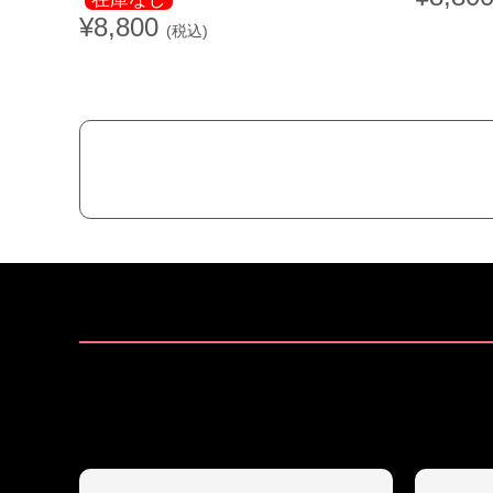
¥8,800
(税込)