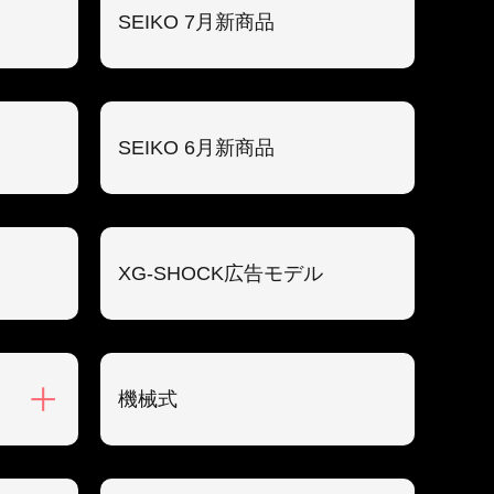
SEIKO 7月新商品
SEIKO 6月新商品
XG-SHOCK広告モデル
機械式