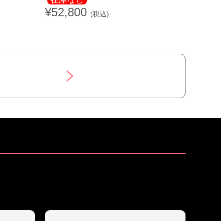
¥52,800
(税込)