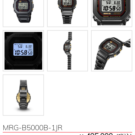
MRG-B5000B-1JR