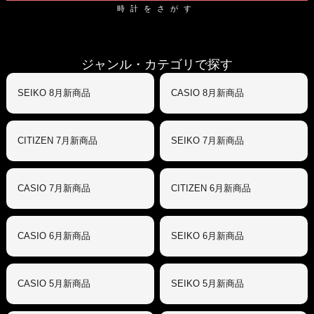
時計をさがす
ジャンル・カテゴリで探す
SEIKO 8月新商品
CASIO 8月新商品
CITIZEN 7月新商品
SEIKO 7月新商品
CASIO 7月新商品
CITIZEN 6月新商品
CASIO 6月新商品
SEIKO 6月新商品
CASIO 5月新商品
SEIKO 5月新商品