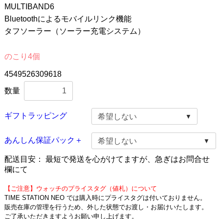
MULTIBAND6
Bluetoothによるモバイルリンク機能
タフソーラー（ソーラー充電システム）
のこり4個
4549526309618
数量
ギフトラッピング
あんしん保証パック＋
配送目安：
最短で発送を心がけてますが、急ぎはお問合せ
欄にて
【ご注意】ウォッチのプライスタグ（値札）について
TIME STATION NEO では購入時にプライスタグは付いておりません。
販売在庫の管理を行うため、外した状態でお渡し・お届けいたします。
ご了承いただきますようお願い申し上げます。