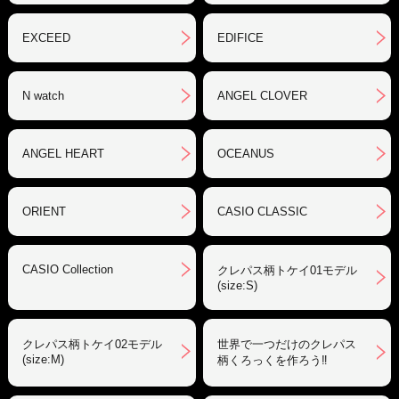
EXCEED
EDIFICE
N watch
ANGEL CLOVER
ANGEL HEART
OCEANUS
ORIENT
CASIO CLASSIC
CASIO Collection
クレパス柄トケイ01モデル
(size:S)
クレパス柄トケイ02モデル
世界で一つだけのクレパス
(size:M)
柄くろっくを作ろう‼︎