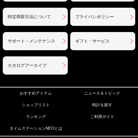
特定商取引法について
プライバシポリシー
サポート・メンテナンス
ギフト・サービス
カタログアーカイブ
おすすめアイテム
ニュース＆トピック
ショップリスト
時計を探す
ランキング
ご利用ガイド
タイムステーションNEOとは