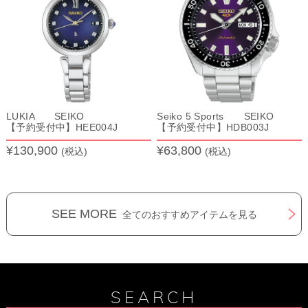
LUKIA SEIKO
Seiko 5 Sports SEIKO
【予約受付中】HEE004J
【予約受付中】HDB003J
¥130,900
¥63,800
(税込)
(税込)
SEE MORE
全てのおすすめアイテムを見る
SEARCH