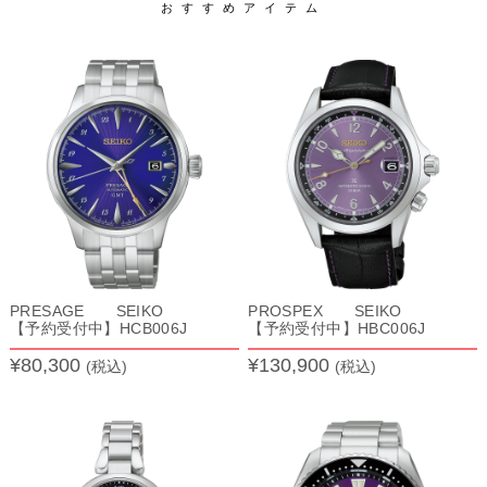
おすすめアイテム
PRESAGE SEIKO
PROSPEX SEIKO
【予約受付中】HCB006J
【予約受付中】HBC006J
¥80,300
¥130,900
(税込)
(税込)