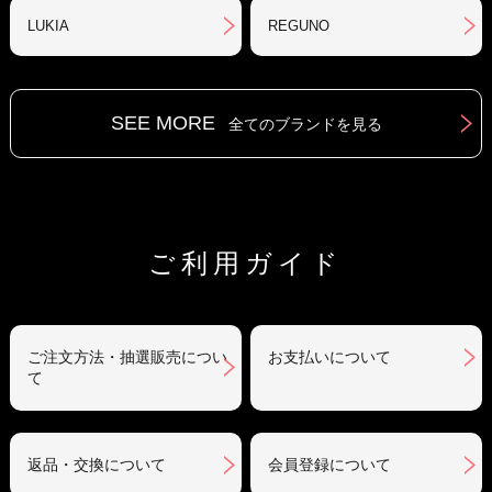
LUKIA
REGUNO
SEE MORE
全てのブランドを見る
ご利用ガイド
ご注文方法・抽選販売につい
お支払いについて
て
返品・交換について
会員登録について