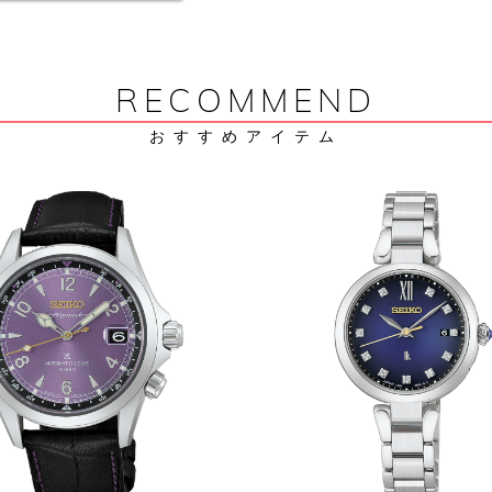
RECOMMEND
おすすめアイテム