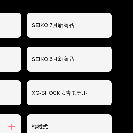
SEIKO 7月新商品
SEIKO 6月新商品
XG-SHOCK広告モデル
機械式