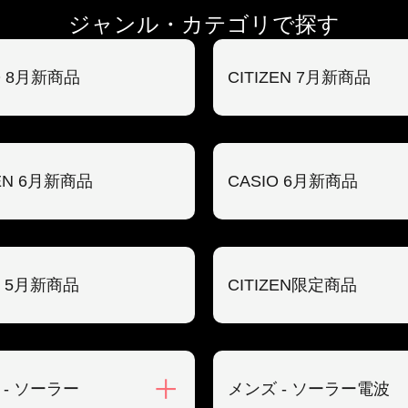
ジャンル・カテゴリで探す
O 8月新商品
CITIZEN 7月新商品
ZEN 6月新商品
CASIO 6月新商品
O 5月新商品
CITIZEN限定商品
 - ソーラー
メンズ - ソーラー電波