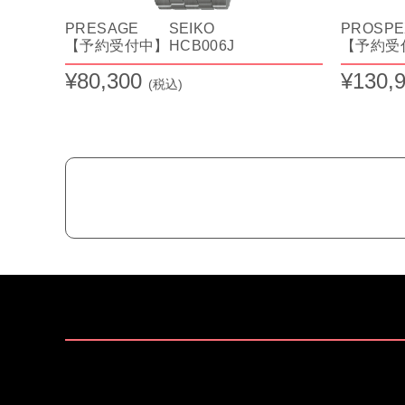
PRESAGE SEIKO
PROSP
【予約受付中】HCB006J
【予約受付
¥80,300
¥130,
(税込)