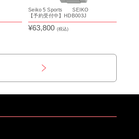
Seiko 5 Sports SEIKO
【予約受付中】HDB003J
¥63,800
(税込)