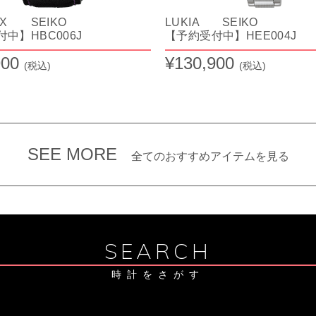
EX SEIKO
LUKIA SEIKO
中】HBC006J
【予約受付中】HEE004J
900
¥130,900
(税込)
(税込)
SEE MORE
全てのおすすめアイテムを見る
SEARCH
時計をさがす