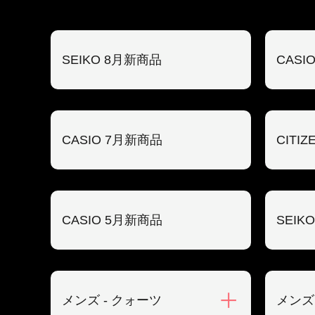
SEIKO 8月新商品
CASI
CASIO 7月新商品
CITI
CASIO 5月新商品
SEIK
メンズ - クォーツ
メンズ