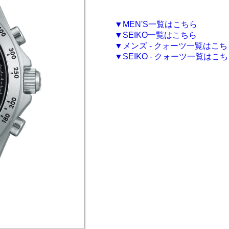
▼MEN'S一覧はこちら
▼SEIKO一覧はこちら
▼メンズ - クォーツ一覧はこち
▼SEIKO - クォーツ一覧はこ