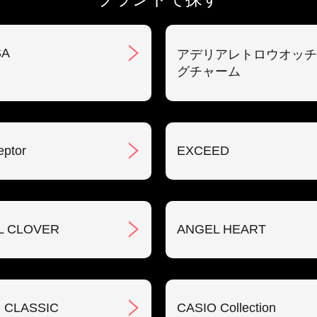
SA
アデリアレトロウオッチ
グチャーム
eptor
EXCEED
L CLOVER
ANGEL HEART
 CLASSIC
CASIO Collection