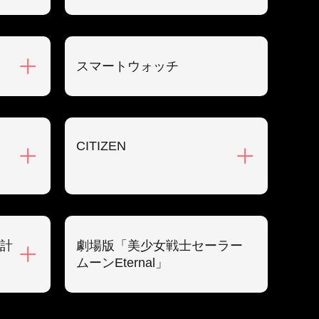
スマートウォッチ
CITIZEN
計
劇場版「美少女戦士セーラー
ムーンEternal」