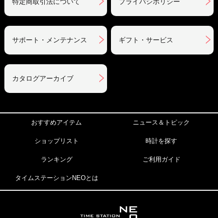
特定商取引法について
プライバシポリシー
サポート・メンテナンス
ギフト・サービス
カタログアーカイブ
おすすめアイテム
ニュース＆トピック
ショップリスト
時計を探す
ランキング
ご利用ガイド
タイムステーションNEOとは