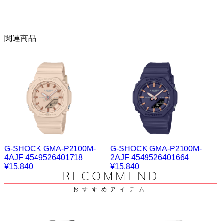
関連商品
G-SHOCK GMA-P2100M-
G-SHOCK GMA-P2100M-
4AJF 4549526401718
2AJF 4549526401664
¥15,840
¥15,840
RECOMMEND
おすすめアイテム