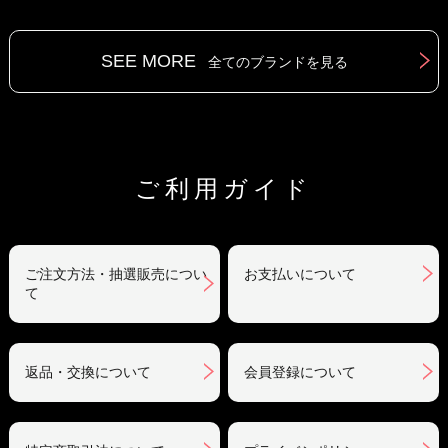
SEE MORE
全てのブランドを見る
ご利用ガイド
ご注文方法・抽選販売につい
お支払いについて
て
返品・交換について
会員登録について