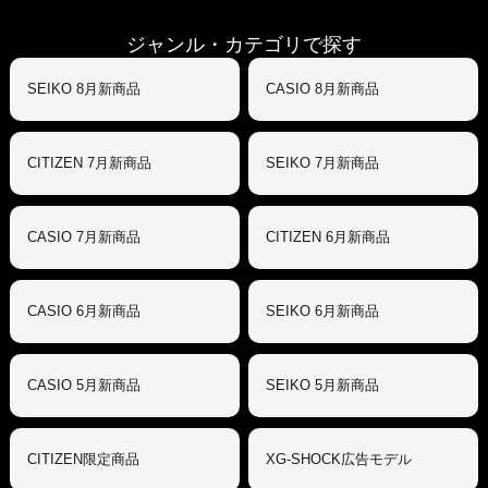
ジャンル・カテゴリで探す
SEIKO 8月新商品
CASIO 8月新商品
CITIZEN 7月新商品
SEIKO 7月新商品
CASIO 7月新商品
CITIZEN 6月新商品
CASIO 6月新商品
SEIKO 6月新商品
CASIO 5月新商品
SEIKO 5月新商品
CITIZEN限定商品
XG-SHOCK広告モデル