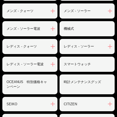
メンズ - クォーツ
メンズ - ソーラー
メンズ - ソーラー電波
機械式
レディス - クォーツ
レディス - ソーラー
レディス - ソーラー電波
スマートウォッチ
OCEANUS 特別価格キャ
時計メンテナンスグッズ
ンペーン
SEIKO
CITIZEN