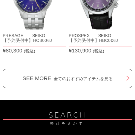
PRESAGE SEIKO
PROSPEX SEIKO
【予約受付中】HCB006J
【予約受付中】HBC006J
¥80,300
¥130,900
(税込)
(税込)
SEE MORE
全てのおすすめアイテムを見る
SEARCH
時計をさがす