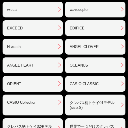
wicca
waveceptor
EXCEED
EDIFICE
N watch
ANGEL CLOVER
ANGEL HEART
OCEANUS
ORIENT
CASIO CLASSIC
CASIO Collection
クレパス柄トケイ01モデル
(size:S)
クレパス柄トケイ02モデル
世界で一つだけのクレパス