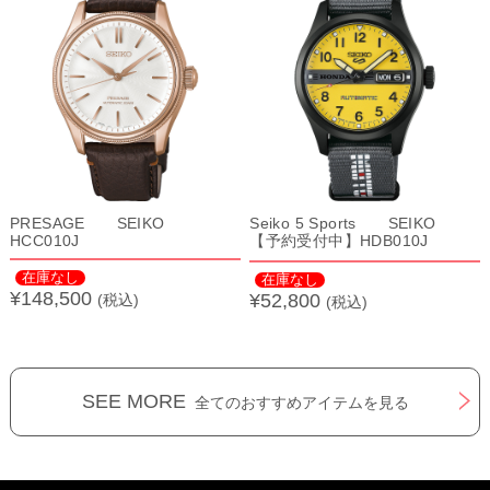
PRESAGE SEIKO
Seiko 5 Sports SEIKO
HCC010J
【予約受付中】HDB010J
在庫なし
在庫なし
¥148,500
¥52,800
(税込)
(税込)
SEE MORE
全てのおすすめアイテムを見る