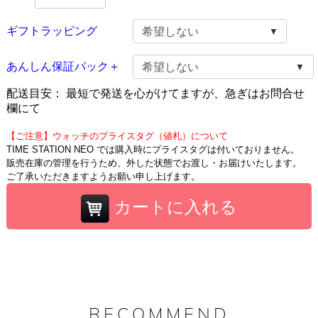
ギフトラッピング
あんしん保証パック＋
配送目安：
最短で発送を心がけてますが、急ぎはお問合せ
欄にて
【ご注意】ウォッチのプライスタグ（値札）について
TIME STATION NEO では購入時にプライスタグは付いておりません。
販売在庫の管理を行うため、外した状態でお渡し・お届けいたします。
ご了承いただきますようお願い申し上げます。
カートに入れる
RECOMMEND