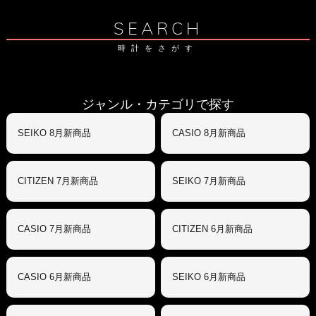
SEARCH
時計をさがす
ジャンル・カテゴリで探す
SEIKO 8月新商品
CASIO 8月新商品
CITIZEN 7月新商品
SEIKO 7月新商品
CASIO 7月新商品
CITIZEN 6月新商品
CASIO 6月新商品
SEIKO 6月新商品