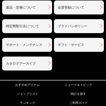
返品・交換について
会員登録について
特定商取引法について
プライバシポリシー
サポート・メンテナンス
ギフト・サービス
カタログアーカイブ
おすすめアイテム
ニュース＆トピック
ショップリスト
時計を探す
ランキング
ご利用ガイド