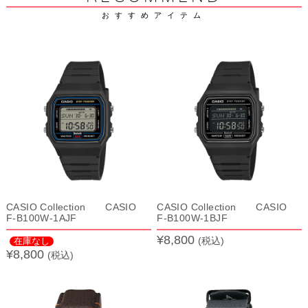
おすすめアイテム
CASIO Collection CASIO
CASIO Collection CASIO
F-B100W-1AJF
F-B100W-1BJF
¥8,800
(税込)
在庫なし
¥8,800
(税込)