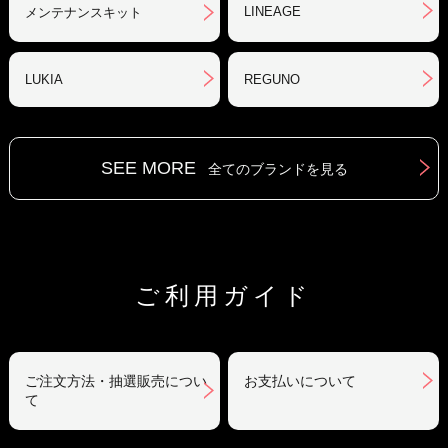
LINEAGE
メンテナンスキット
LUKIA
REGUNO
SEE MORE
全てのブランドを見る
ご利用ガイド
ご注文方法・抽選販売につい
お支払いについて
て